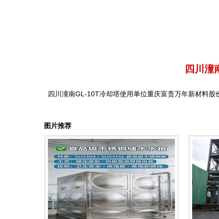
四川潼
四川潼南GL-10T冷却塔使用单位重庆富贵万年新材料股
图片推荐