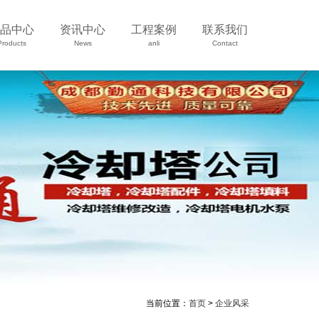
品中心
资讯中心
工程案例
联系我们
Products
News
anli
Contact
当前位置：
首页
>
企业风采