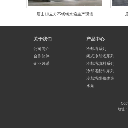
眉山10立方不锈钢水箱生产现场
关于我们
产品中心
公司简介
冷却塔系列
合作伙伴
闭式冷却塔系列
企业风采
冷却塔填料系列
冷却塔配件系列
冷却塔维修改造
水泵
Cop
地址：